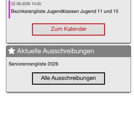
22.08.2026 10:00
Bezirksrangliste Jugendklassen Jugend 11 und 15
Zum Kalender
Aktuelle Ausschreibungen
Seniorenrangliste 2026
Alle Ausschreibungen