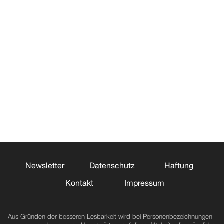
Newsletter
Datenschutz
Haftung
Kontakt
Impressum
Aus Gründen der besseren Lesbarkeit wird bei Personenbezeichnungen