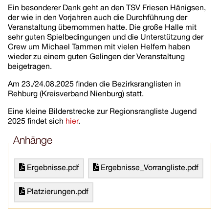
Ein besonderer Dank geht an den TSV Friesen Hänigsen,
der wie in den Vorjahren auch die Durchführung der
Veranstaltung übernommen hatte. Die große Halle mit
sehr guten Spielbedingungen und die Unterstützung der
Crew um Michael Tammen mit vielen Helfern haben
wieder zu einem guten Gelingen der Veranstaltung
beigetragen.
Am 23./24.08.2025 finden die Bezirksranglisten in
Rehburg (Kreisverband Nienburg) statt.
Eine kleine Bilderstrecke zur Regionsrangliste Jugend
2025 findet sich
hier
.
Anhänge
Ergebnisse.pdf
Ergebnisse_Vorrangliste.pdf
Platzierungen.pdf