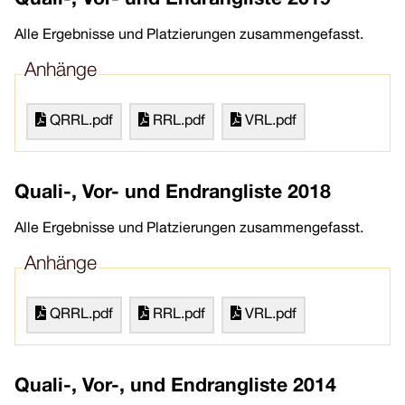
Quali-, Vor- und Endrangliste 2019
Alle Ergebnisse und Platzierungen zusammengefasst.
Anhänge
QRRL.pdf
RRL.pdf
VRL.pdf
Quali-, Vor- und Endrangliste 2018
Alle Ergebnisse und Platzierungen zusammengefasst.
Anhänge
QRRL.pdf
RRL.pdf
VRL.pdf
Quali-, Vor-, und Endrangliste 2014