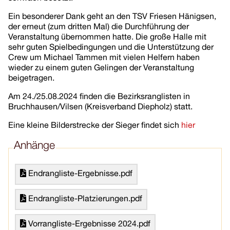
Ein besonderer Dank geht an den TSV Friesen Hänigsen,
der erneut (zum dritten Mal) die Durchführung der
Veranstaltung übernommen hatte. Die große Halle mit
sehr guten Spielbedingungen und die Unterstützung der
Crew um Michael Tammen mit vielen Helfern haben
wieder zu einem guten Gelingen der Veranstaltung
beigetragen.
Am 24./25.08.2024 finden die Bezirksranglisten in
Bruchhausen/Vilsen (Kreisverband Diepholz) statt.
Eine kleine Bilderstrecke der Sieger findet sich
hier
Anhänge
Endrangliste-Ergebnisse.pdf
Endrangliste-Platzierungen.pdf
Vorrangliste-Ergebnisse 2024.pdf