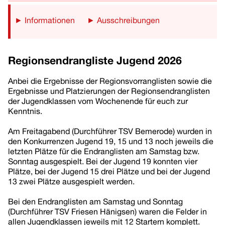
► Informationen
► Ausschreibungen
Regionsendrangliste Jugend 2026
Anbei die Ergebnisse der Regionsvorranglisten sowie die
Ergebnisse und Platzierungen der Regionsendranglisten
der Jugendklassen vom Wochenende für euch zur
Kenntnis.
Am Freitagabend (Durchführer TSV Bemerode) wurden in
den Konkurrenzen Jugend 19, 15 und 13 noch jeweils die
letzten Plätze für die Endranglisten am Samstag bzw.
Sonntag ausgespielt. Bei der Jugend 19 konnten vier
Plätze, bei der Jugend 15 drei Plätze und bei der Jugend
13 zwei Plätze ausgespielt werden.
Bei den Endranglisten am Samstag und Sonntag
(Durchführer TSV Friesen Hänigsen) waren die Felder in
allen Jugendklassen jeweils mit 12 Startern komplett.