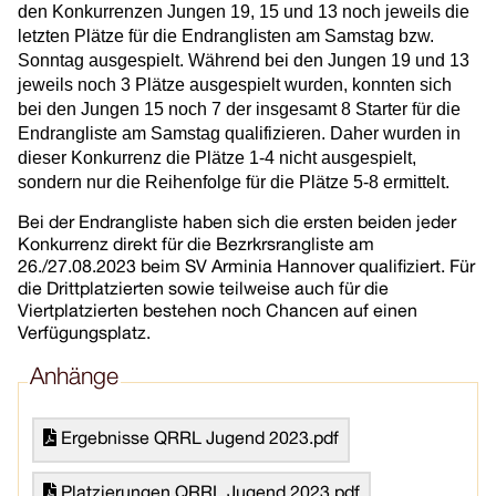
den Konkurrenzen Jungen 19, 15 und 13 noch jeweils die
letzten Plätze für die Endranglisten am Samstag bzw.
Sonntag ausgespielt. Während bei den Jungen 19 und 13
jeweils noch 3 Plätze ausgespielt wurden, konnten sich
bei den Jungen 15 noch 7 der insgesamt 8 Starter für die
Endrangliste am Samstag qualifizieren. Daher wurden in
dieser Konkurrenz die Plätze 1-4 nicht ausgespielt,
sondern nur die Reihenfolge für die Plätze 5-8 ermittelt.
Bei der Endrangliste haben sich die ersten beiden jeder
Konkurrenz direkt für die Bezrkrsrangliste am
26./27.08.2023 beim SV Arminia Hannover qualifiziert. Für
die Drittplatzierten sowie teilweise auch für die
Viertplatzierten bestehen noch Chancen auf einen
Verfügungsplatz.
Anhänge
Ergebnisse QRRL Jugend 2023.pdf
Platzierungen QRRL Jugend 2023.pdf