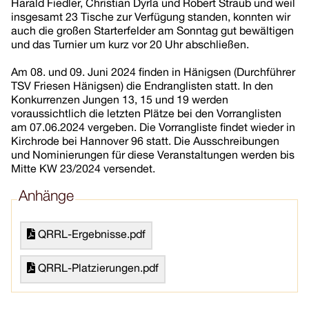
Harald Fiedler, Christian Dyrla und Robert Straub und weil
insgesamt 23 Tische zur Verfügung standen, konnten wir
auch die großen Starterfelder am Sonntag gut bewältigen
und das Turnier um kurz vor 20 Uhr abschließen.
Am 08. und 09. Juni 2024 finden in Hänigsen (Durchführer
TSV Friesen Hänigsen) die Endranglisten statt. In den
Konkurrenzen Jungen 13, 15 und 19 werden
voraussichtlich die letzten Plätze bei den Vorranglisten
am 07.06.2024 vergeben. Die Vorrangliste findet wieder in
Kirchrode bei Hannover 96 statt. Die Ausschreibungen
und Nominierungen für diese Veranstaltungen werden bis
Mitte KW 23/2024 versendet.
Anhänge
QRRL-Ergebnisse.pdf
QRRL-Platzierungen.pdf