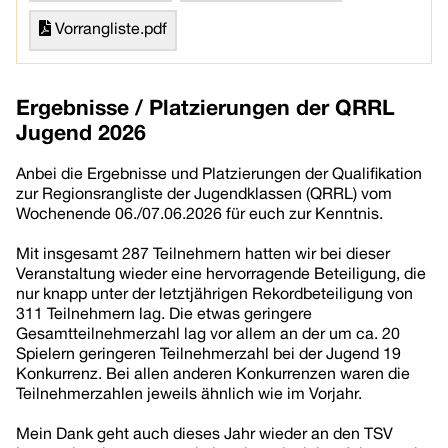
Vorrangliste.pdf
Ergebnisse / Platzierungen der QRRL
Jugend 2026
Anbei die Ergebnisse und Platzierungen der Qualifikation
zur Regionsrangliste der Jugendklassen (QRRL) vom
Wochenende 06./07.06.2026 für euch zur Kenntnis.
Mit insgesamt 287 Teilnehmern hatten wir bei dieser
Veranstaltung wieder eine hervorragende Beteiligung, die
nur knapp unter der letztjährigen Rekordbeteiligung von
311 Teilnehmern lag. Die etwas geringere
Gesamtteilnehmerzahl lag vor allem an der um ca. 20
Spielern geringeren Teilnehmerzahl bei der Jugend 19
Konkurrenz. Bei allen anderen Konkurrenzen waren die
Teilnehmerzahlen jeweils ähnlich wie im Vorjahr.
Mein Dank geht auch dieses Jahr wieder an den TSV