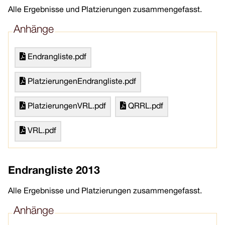
Alle Ergebnisse und Platzierungen zusammengefasst.
Anhänge
Endrangliste.pdf
PlatzierungenEndrangliste.pdf
PlatzierungenVRL.pdf
QRRL.pdf
VRL.pdf
Endrangliste 2013
Alle Ergebnisse und Platzierungen zusammengefasst.
Anhänge