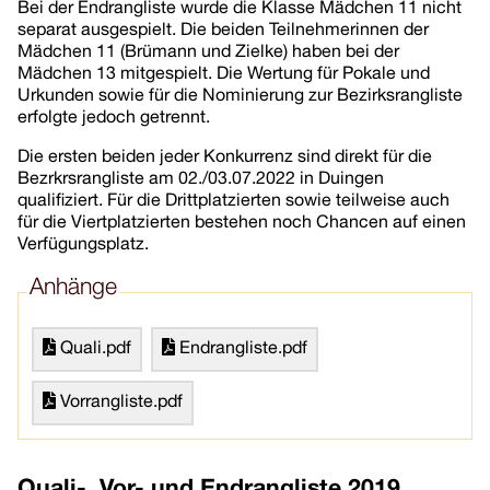
Bei der Endrangliste wurde die Klasse Mädchen 11 nicht
separat ausgespielt. Die beiden Teilnehmerinnen der
Mädchen 11 (Brümann und Zielke) haben bei der
Mädchen 13 mitgespielt. Die Wertung für Pokale und
Urkunden sowie für die Nominierung zur Bezirksrangliste
erfolgte jedoch getrennt.
Die ersten beiden jeder Konkurrenz sind direkt für die
Bezrkrsrangliste am 02./03.07.2022 in Duingen
qualifiziert. Für die Drittplatzierten sowie teilweise auch
für die Viertplatzierten bestehen noch Chancen auf einen
Verfügungsplatz.
Anhänge
Quali.pdf
Endrangliste.pdf
Vorrangliste.pdf