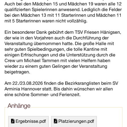
Auch bei den Mädchen 15 und Mädchen 19 waren alle 12
qualifizierten Spielerinnen anwesend. Lediglich die Felder
bei den Mädchen 13 mit 11 Starterinnen und Mädchen 11
mit 5 Starterinnen waren nicht vollzählig.
Ein besonderer Dank gebührt dem TSV Friesen Hänigsen,
der wie in den Vorjahren auch die Durchführung der
Veranstaltung übernommen hatte. Die große Halle mit
sehr guten Spielbedingungen, die tolle Kantine mit
einigen Erfrischungen und die Unterstützung durch die
Crew um Michael Tammen mit vielen Helfern haben
wieder zu einem guten Gelingen der Veranstaltung
beigetragen.
Am 22./23.08.2026 finden die Bezirksranglisten beim SV
Arminia Hannover statt. Bis dahin wünschen wir allen
eine schöne Sommer- und Ferienzeit.
Anhänge
Ergebnisse.pdf
Platzierungen.pdf