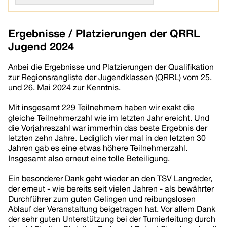
Ergebnisse / Platzierungen der QRRL
Jugend 2024
Anbei die Ergebnisse und Platzierungen der Qualifikation
zur Regionsrangliste der Jugendklassen (QRRL) vom 25.
und 26. Mai 2024 zur Kenntnis.
Mit insgesamt 229 Teilnehmern haben wir exakt die
gleiche Teilnehmerzahl wie im letzten Jahr ereicht. Und
die Vorjahreszahl war immerhin das beste Ergebnis der
letzten zehn Jahre. Lediglich vier mal in den letzten 30
Jahren gab es eine etwas höhere Teilnehmerzahl.
Insgesamt also erneut eine tolle Beteiligung.
Ein besonderer Dank geht wieder an den TSV Langreder,
der erneut - wie bereits seit vielen Jahren - als bewährter
Durchführer zum guten Gelingen und reibungslosen
Ablauf der Veranstaltung beigetragen hat. Vor allem Dank
der sehr guten Unterstützung bei der Turnierleitung durch