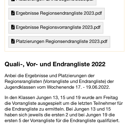
Ergebnisse Regionsendrangliste 2023.pdf
Ergebnisse Regionsvorrangliste 2023.pdf
Platzierungen Regionsendrangliste 2023.pdf
Quali-, Vor- und Endrangliste 2022
Anbei die Ergebnisse und Platzierungen der
Regionsranglisten (Vorrangliste und Endrangliste) der
Jugendklassen vom Wochenende 17. - 19.06.2022.
In den Klassen Jungen 13, 15 und 19 wurde am Freitag
die Vorrangliste ausgespielt um die letzten Teilnehmer für
die Endrangliste zu ermitteln. Bei Jungen 13 und 15
haben sich jeweils die ersten 2 und bei Jungen 19 die
ersten 5 der Vorrangliste für die Endrangliste qualifiziert.