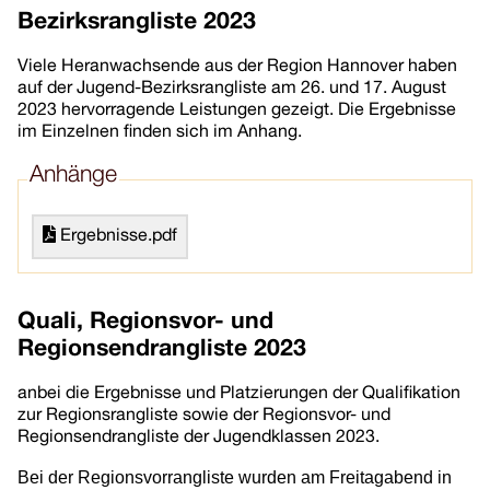
Bezirksrangliste 2023
Viele Heranwachsende aus der Region Hannover haben
auf der Jugend-Bezirksrangliste am 26. und 17. August
2023 hervorragende Leistungen gezeigt. Die Ergebnisse
im Einzelnen finden sich im Anhang.
Anhänge
Ergebnisse.pdf
Quali, Regionsvor- und
Regionsendrangliste 2023
anbei die Ergebnisse und Platzierungen der Qualifikation
zur Regionsrangliste sowie der Regionsvor- und
Regionsendrangliste der Jugendklassen 2023.
Bei der Regionsvorrangliste wurden am Freitagabend in