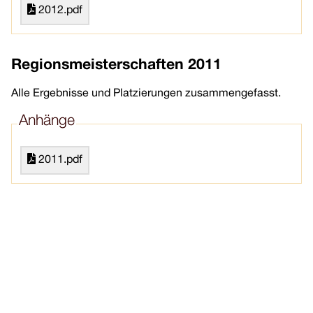
2012.pdf
Regionsmeisterschaften 2011
Alle Ergebnisse und Platzierungen zusammengefasst.
Anhänge
2011.pdf