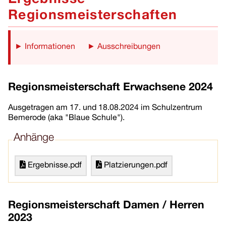
Ergebnisse
Regionsmeisterschaften
► Informationen
► Ausschreibungen
Regionsmeisterschaft Erwachsene 2024
Ausgetragen am 17. und 18.08.2024 im Schulzentrum
Bemerode (aka "Blaue Schule").
Anhänge
Ergebnisse.pdf
Platzierungen.pdf
Regionsmeisterschaft Damen / Herren
2023