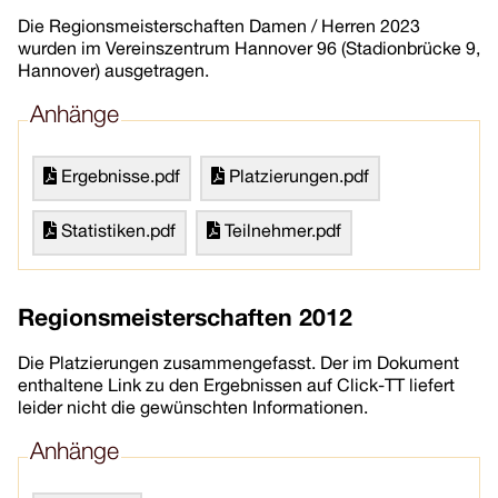
Die Regionsmeisterschaften Damen / Herren 2023
wurden im Vereinszentrum Hannover 96 (Stadionbrücke 9,
Hannover) ausgetragen.
Anhänge
Ergebnisse.pdf
Platzierungen.pdf
Statistiken.pdf
Teilnehmer.pdf
Regionsmeisterschaften 2012
Die Platzierungen zusammengefasst. Der im Dokument
enthaltene Link zu den Ergebnissen auf Click-TT liefert
leider nicht die gewünschten Informationen.
Anhänge