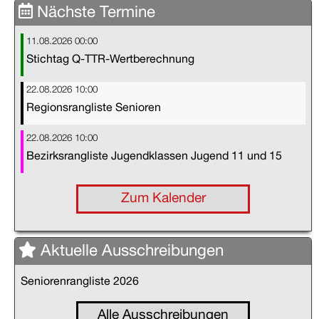
Nächste Termine
11.08.2026 00:00
Stichtag Q-TTR-Wertberechnung
22.08.2026 10:00
Regionsrangliste Senioren
22.08.2026 10:00
Bezirksrangliste Jugendklassen Jugend 11 und 15
Zum Kalender
Aktuelle Ausschreibungen
Seniorenrangliste 2026
Alle Ausschreibungen