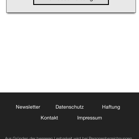
Newsletter
Datenschutz
Haftung
Kontakt
Impressum