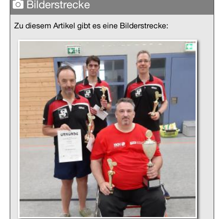
Bilderstrecke
Zu diesem Artikel gibt es eine Bilderstrecke: